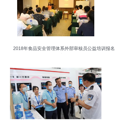
2018年食品安全管理体系外部审核员公益培训报名
启动