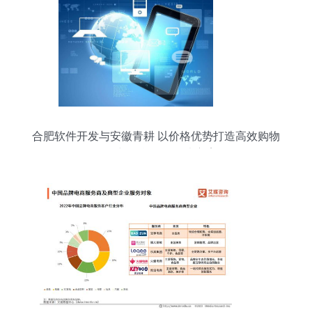
合肥软件开发与安徽青耕 以价格优势打造高效购物
软件与信息咨询解决方案