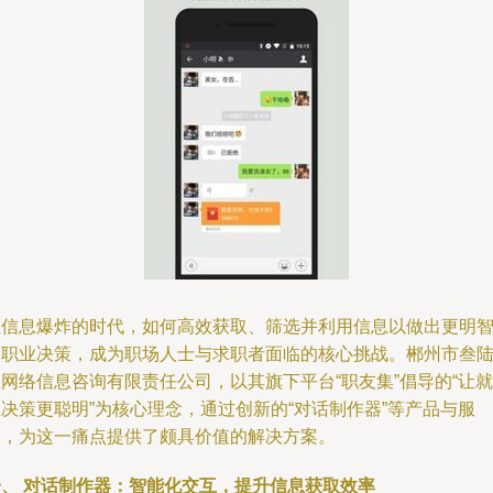
在信息爆炸的时代，如何高效获取、筛选并利用信息以做出更明
的职业决策，成为职场人士与求职者面临的核心挑战。郴州市叁
网络信息咨询有限责任公司，以其旗下平台“职友集”倡导的“让就
决策更聪明”为核心理念，通过创新的“对话制作器”等产品与服
务，为这一痛点提供了颇具价值的解决方案。
一、 对话制作器：智能化交互，提升信息获取效率