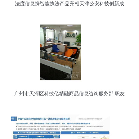
法度信息携智能执法产品亮相天津公安科技创新成
果展，引领执法信息化新浪潮
广州市天河区科技亿精融商品信息咨询服务部 职友
集上的企业风采