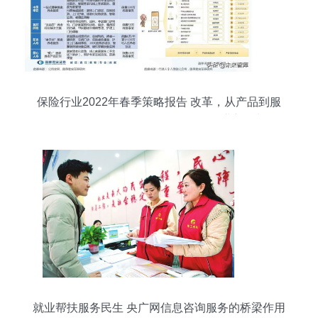
保险行业2022年春季策略报告 改革，从产品到服
务——深化信息咨询服务，驱动行业新增长
就业帮扶服务民生 央广网信息咨询服务的桥梁作用