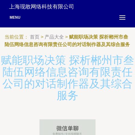
上海现敢网络科技有限公司
MENU
当前位置：
首页
>
产品大全
>
赋能职场决策 探析郴州市叁
陆伍网络信息咨询有限责任公司的对话制作器及其综合服务
赋能职场决策 探析郴州市叁
陆伍网络信息咨询有限责任
公司的对话制作器及其综合
服务